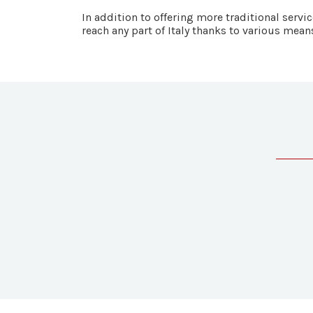
In addition to offering more traditional ser
reach any part of Italy thanks to various mean