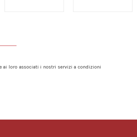
e ai loro associati i nostri servizi a condizioni