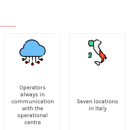
Operators
always in
communication
Seven locations
with the
in Italy
operational
centre