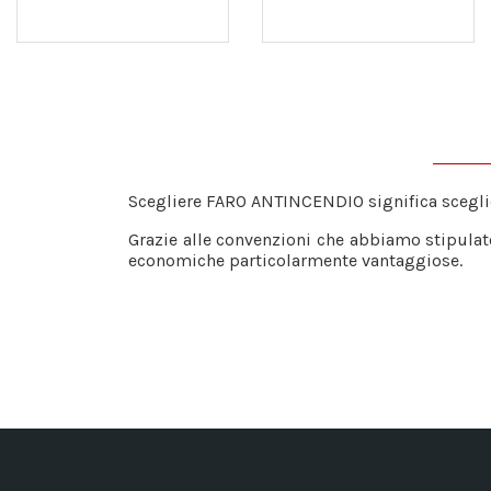
Scegliere FARO ANTINCENDIO significa scegl
Grazie alle convenzioni che abbiamo stipulat
economiche particolarmente vantaggiose.