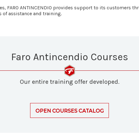
vices, FARO ANTINCENDIO provides support to its customers thr
s of assistance and training.
Faro Antincendio Courses
Our entire training offer developed.
OPEN COURSES CATALOG