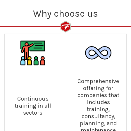
Why choose us
Comprehensive
offering for
companies that
Continuous
includes
training in all
training,
sectors
consultancy,
planning, and
maintenance