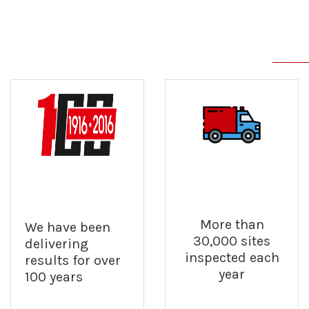
More than
We have been
30,000 sites
delivering
inspected each
results for over
year
100 years