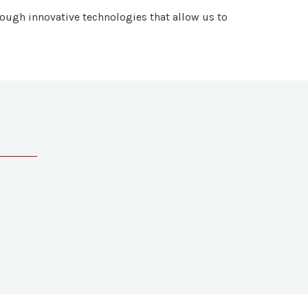
ough innovative technologies that allow us to