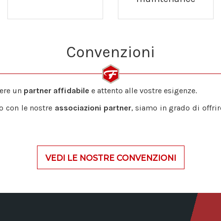
Convenzioni
iere un
partner affidabile
e attento alle vostre esigenze.
o con le nostre
associazioni partner
, siamo in grado di offrir
VEDI LE NOSTRE CONVENZIONI