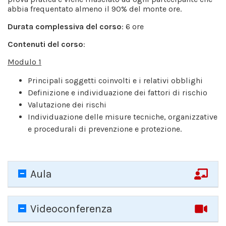
abbia frequentato almeno il 90% del monte ore.
Durata complessiva del corso
: 6 ore
Contenuti del corso
:
Modulo 1
Principali soggetti coinvolti e i relativi obblighi
Definizione e individuazione dei fattori di rischio
Valutazione dei rischi
Individuazione delle misure tecniche, organizzative
e procedurali di prevenzione e protezione.
Aula
Videoconferenza