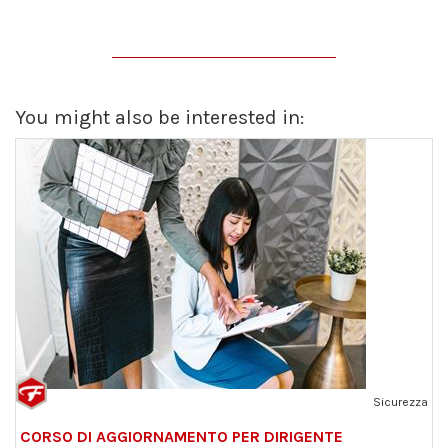
You might also be interested in:
Sicurezza
CORSO DI AGGIORNAMENTO PER DIRIGENTE