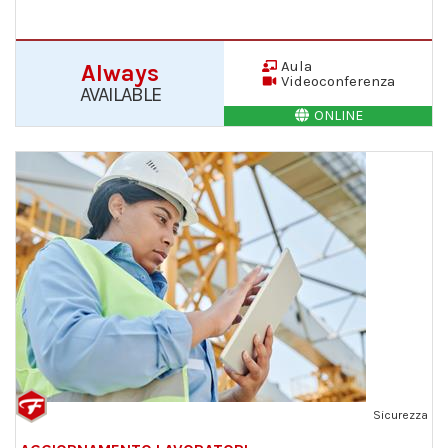
Aula
Always
Videoconferenza
AVAILABLE
ONLINE
Sicurezza