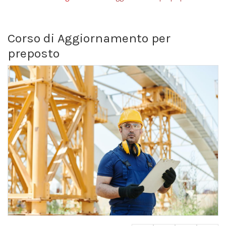
Corso di Aggiornamento per
preposto