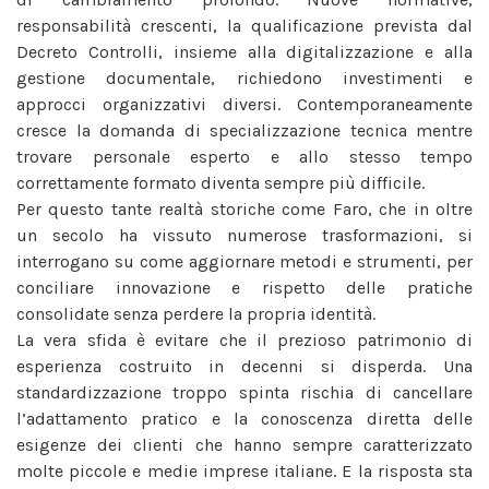
responsabilità crescenti, la qualificazione prevista dal
Decreto Controlli, insieme alla digitalizzazione e alla
gestione documentale, richiedono investimenti e
approcci organizzativi diversi. Contemporaneamente
cresce la domanda di specializzazione tecnica mentre
trovare personale esperto e allo stesso tempo
correttamente formato diventa sempre più difficile.
Per questo tante realtà storiche come Faro, che in oltre
un secolo ha vissuto numerose trasformazioni, si
interrogano su come aggiornare metodi e strumenti, per
conciliare innovazione e rispetto delle pratiche
consolidate senza perdere la propria identità.
La vera sfida è evitare che il prezioso patrimonio di
esperienza costruito in decenni si disperda. Una
standardizzazione troppo spinta rischia di cancellare
l’adattamento pratico e la conoscenza diretta delle
esigenze dei clienti che hanno sempre caratterizzato
molte piccole e medie imprese italiane. E la risposta sta