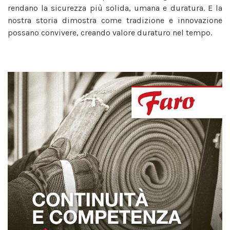
rendano la sicurezza più solida, umana e duratura. E la
nostra storia dimostra come tradizione e innovazione
possano convivere, creando valore duraturo nel tempo.