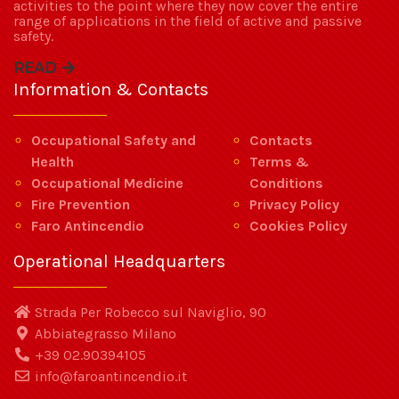
activities to the point where they now cover the entire
range of applications in the field of active and passive
safety.
READ
Information & Contacts
Occupational Safety and
Contacts
Health
Terms &
Occupational Medicine
Conditions
Fire Prevention
Privacy Policy
Faro Antincendio
Cookies Policy
Operational Headquarters
Strada Per Robecco sul Naviglio, 90
Abbiategrasso Milano
+39 02.90394105
info@faroantincendio.it