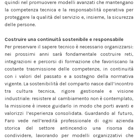
quindi nel promuovere modelli avanzati che mantengano
la competenza tecnica e la responsabilità operativa per
proteggere la qualità del servizio e, insieme, la sicurezza
delle persone.
Costruire una continuità sostenibile e responsabile
Per preservare il sapere tecnico è necessario organizzarsi:
nei prossimi anni sarà fondamentale costruire reti,
integrazioni e percorsi di formazione che favoriscano la
costante trasmissione delle competenze, in continuità
con i valori del passato e a sostegno della normativa
vigente. La sostenibilità del comparto nasce dall’incontro
tra cultura tecnica, rigore gestionale e visione
industriale: resistere al cambiamento non è contemplato,
la missione è invece guidarlo in modo che porti avanti e
valorizzi l’esperienza consolidata. Guardando al futuro,
Faro vede nell’eredità professionale di ogni azienda
storica del settore antincendio una risorsa da
condividere, lavorando per modelli organizzativi che