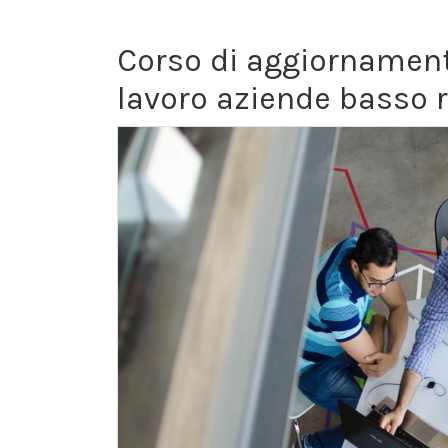
Corso di aggiornament
lavoro aziende basso r