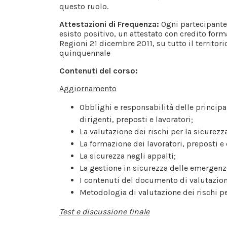
questo ruolo.
Attestazioni di Frequenza:
Ogni partecipante 
esisto positivo, un attestato con credito form
Regioni 21 dicembre 2011, su tutto il territori
quinquennale
Contenuti del corso:
Aggiornamento
Obblighi e responsabilità delle principal
dirigenti, preposti e lavoratori;
La valutazione dei rischi per la sicurezz
La formazione dei lavoratori, preposti e 
La sicurezza negli appalti;
La gestione in sicurezza delle emergenz
I contenuti del documento di valutazione
Metodologia di valutazione dei rischi pe
Test e discussione finale