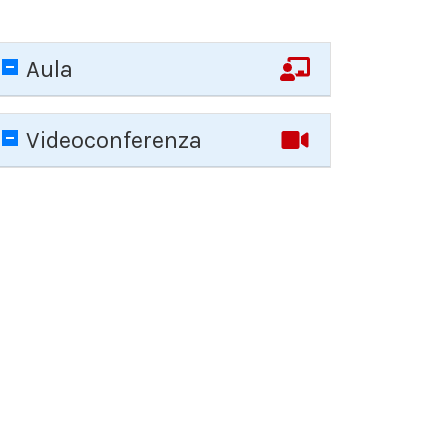
Aula
Videoconferenza