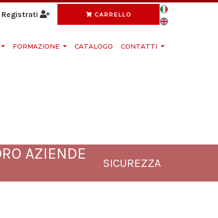
Registrati
CARRELLO
FORMAZIONE
CATALOGO
CONTATTI
ORO AZIENDE
SICUREZZA