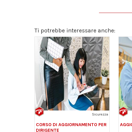
Ti potrebbe interessare anche:
Sicurezza
CORSO DI AGGIORNAMENTO PER
AGGI
DIRIGENTE