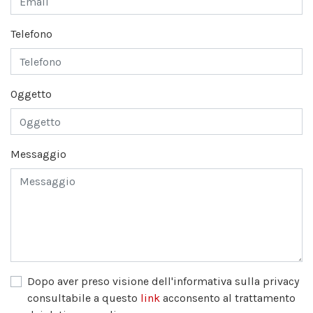
Telefono
Oggetto
Messaggio
Dopo aver preso visione dell'informativa sulla privacy
consultabile a questo
link
acconsento al trattamento