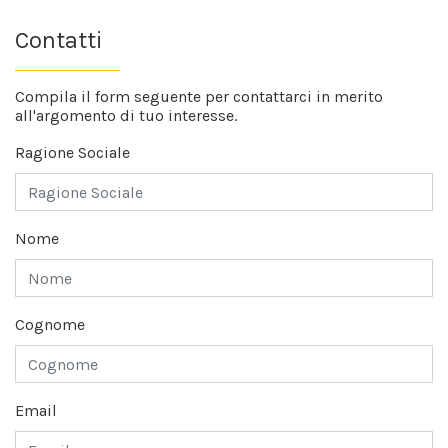
Contatti
Compila il form seguente per contattarci in merito
all'argomento di tuo interesse.
Ragione Sociale
Nome
Cognome
Email