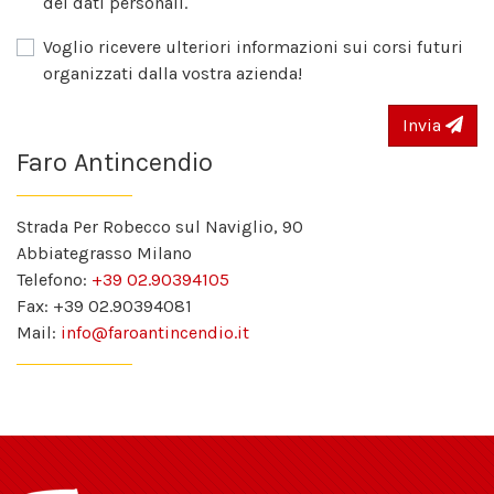
dei dati personali.
Voglio ricevere ulteriori informazioni sui corsi futuri
organizzati dalla vostra azienda!
Invia
Faro Antincendio
Strada Per Robecco sul Naviglio, 90
Abbiategrasso Milano
Telefono:
+39 02.90394105
Fax: +39 02.90394081
Mail:
info@faroantincendio.it