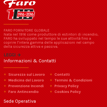
FARO FORNITORE GLOBALE
Nata nel 1916 come produttore di estintori di incendio,
FARO ha sviluppato nel tempo le sue attività fino a
coprire l'intera gamma delle applicazioni nel campo
della sicurezza attiva e passiva.
LEGGI
Informazioni & Contatti
Sicurezza sul Lavoro
Contatti
Medicina del Lavoro
Termini & Condizioni
Prevenzione Incendi
Privacy Policy
Faro Antincendio
Cookies Policy
Sede Operativa